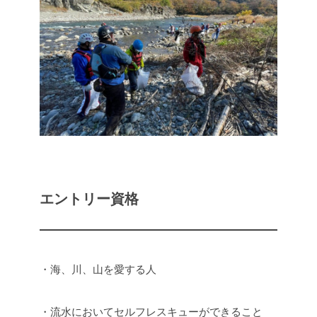
エントリー資格
・海、川、山を愛する人
・流水においてセルフレスキューができること