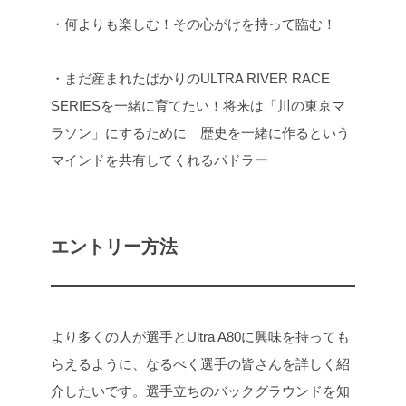
・何よりも楽しむ！その心がけを持って臨む！
・まだ産まれたばかりのULTRA RIVER RACE
SERIESを一緒に育てたい！将来は「川の東京マ
ラソン」にするために
歴史を一緒に作るという
マインドを共有してくれるパドラー
エントリー方法
より多くの人が選手とUltra A80に興味を持っても
らえるように、なるべく選手の皆さんを詳しく紹
介したいです。
選手立ちのバックグラウンドを知