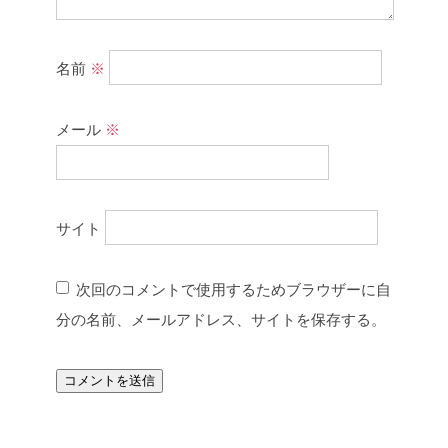
名前
※
メール
※
サイト
次回のコメントで使用するためブラウザーに自
分の名前、メールアドレス、サイトを保存する。