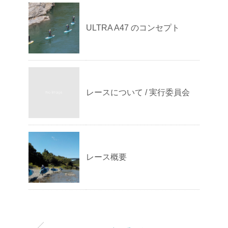
ULTRA A47 のコンセプト
レースについて / 実行委員会
レース概要