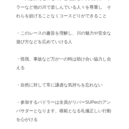
ラーなど他の川で楽しんでいる人々を尊重し
そ
れらを妨げることなくコースどりができること
・このレースの趣旨を理解し、川の魅力や安全な
遊び方などを広めていける人
・怪我、事故など万が一の時は助け合い協力し合
える
・自然に対して常に謙虚な気持ちを忘れない
・参加するパドラーは全員がリバーSUPerのアン
バサダーとなります。模範となる礼儀正しい行動
を心がける