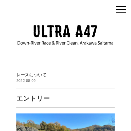
レースについて
2022-08-09
エントリー