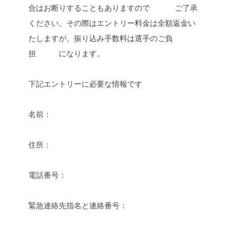
合はお断りすることもありますので
ご了承
ください。その際はエントリー料金は全額返金い
たしますが、振り込み手数料は選手のご負
担
になります。
下記エントリーに必要な情報です
名前：
住所：
電話番号：
緊急連絡先指名と連絡番号：