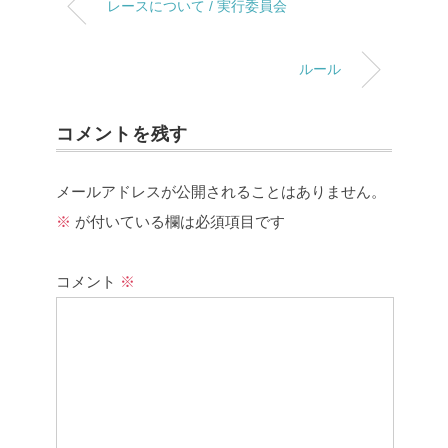
レースについて / 実行委員会
ルール
コメントを残す
メールアドレスが公開されることはありません。
※
が付いている欄は必須項目です
コメント
※