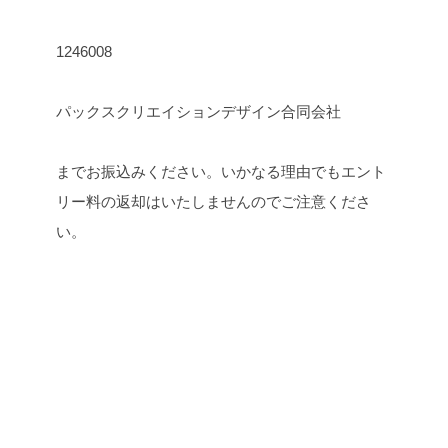
1246008
パックスクリエイションデザイン合同会社
までお振込みください。
いかなる理由でもエント
リー料の返却はいたしませんのでご注意くださ
い。