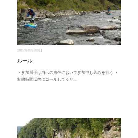
2022年08月09日
ルール
・参加選手は自己の責任において参加申し込みを行う ・
制限時間以内にゴールしてくだ
...