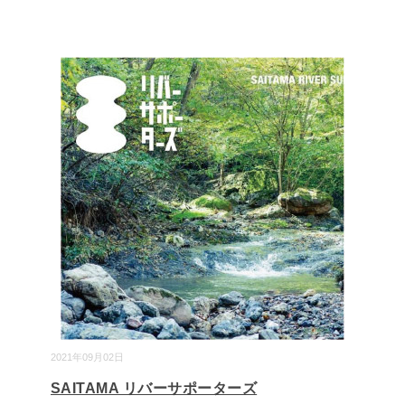
2021年09月02日
SAITAMA リバーサポーターズ