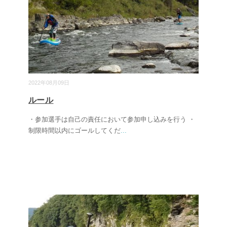
2022年08月09日
ルール
・参加選手は自己の責任において参加申し込みを行う ・
制限時間以内にゴールしてくだ
...