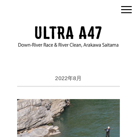
2022年8月