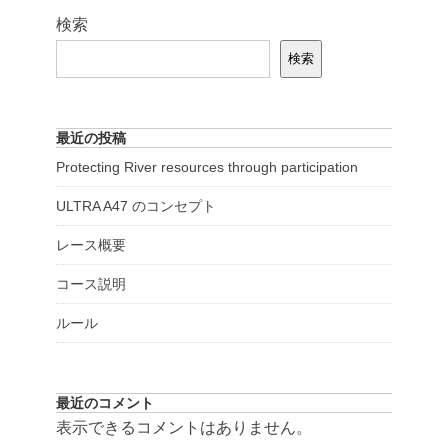
検索
検索
最近の投稿
Protecting River resources through participation
ULTRA A47 のコンセプト
レース概要
コース説明
ルール
最近のコメント
表示できるコメントはありません。