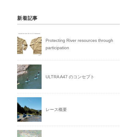
新着記事
Protecting River resources through
participation
ULTRA A47 のコンセプト
レース概要