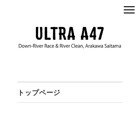
トップページ