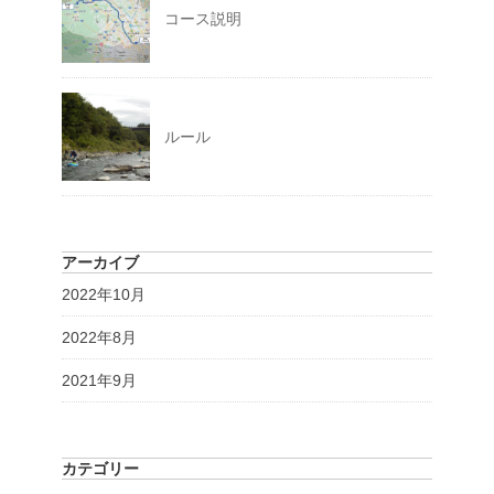
コース説明
ルール
アーカイブ
2022年10月
2022年8月
2021年9月
カテゴリー